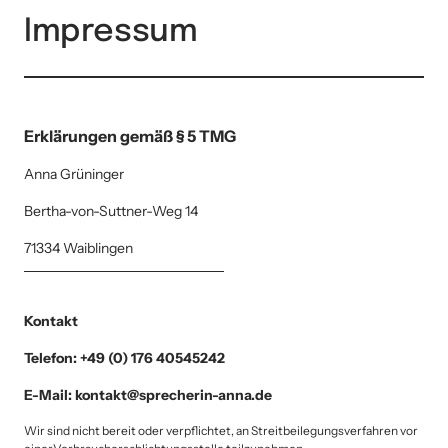
Impressum
Erklärungen gemäß § 5 TMG 
Anna Grüninger
Bertha-von-Suttner-Weg 14
71334 Waiblingen
Kontakt
Telefon: +49 (0) 176 40545242
E-Mail: kontakt@sprecherin-anna.de
Wir sind nicht bereit oder verpflichtet, an Streitbeilegungsverfahren vor 